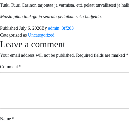
Tutki Tuuri Casinon tarjontaa ja varmista, että pelaat turvallisesti ja halli
Muista pitää taukoja ja seurata peliaikaa sekä budjettia.
Published
July 6, 2026
By
admin_3ff283
Categorized as
Uncategorized
Leave a comment
Your email address will not be published.
Required fields are marked
*
Comment
*
Name
*