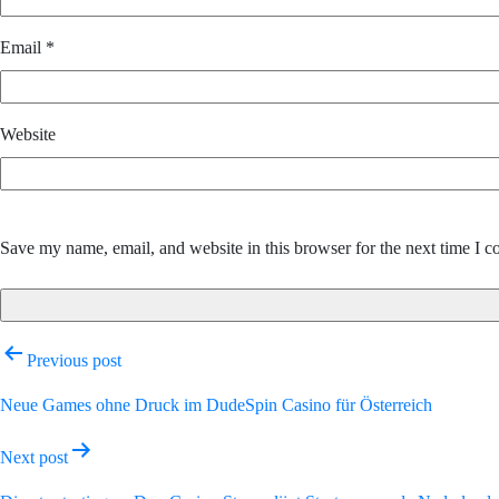
Email
*
Website
Save my name, email, and website in this browser for the next time I 
Post
Previous post
navigation
Neue Games ohne Druck im DudeSpin Casino für Österreich
Next post