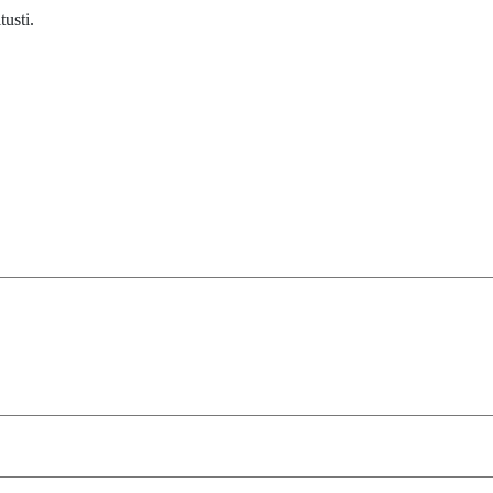
tusti.