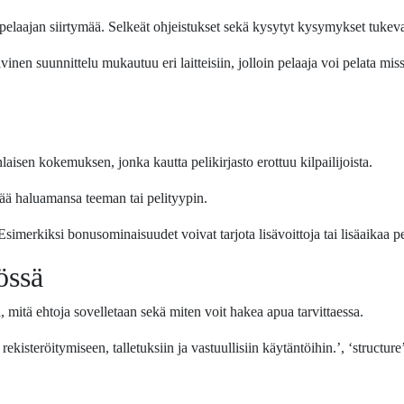
elaajan siirtymää. Selkeät ohjeistukset sekä kysytyt kysymykset tukevat
vinen suunnittelu mukautuu eri laitteisiin, jolloin pelaaja voi pelata mis
anlaisen kokemuksen, jonka kautta pelikirjasto erottuu kilpailijoista.
ytää haluamansa teeman tai pelityypin.
simerkiksi bonusominaisuudet voivat tarjota lisävoittoja tai lisäaikaa pe
össä
ä, mitä ehtoja sovelletaan sekä miten voit hakea apua tarvittaessa.
t rekisteröitymiseen, talletuksiin ja vastuullisiin käytäntöihin.’, ‘struct