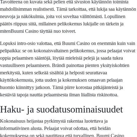
Tavoitteena on kuvata sekä pelien että sivuston käytännön toiminta
mahdollisimman realistisesti. Tämä tarkoittaa, että lukija saa käytännön
neuvoja ja näkökulmia, joita voi soveltaa välittömästi. Lopullinen
päätös riippuu siitä, millainen pelikokemus lukijalle on tärkein ja
mitenBuumi Casino täyttää nuo toiveet.
Lopuksi intro-osio valottaa, että Buumi Casino on enemmän kuin vain
pelipaikka: se on kokonaisvaltainen pelikokemus, jossa pelaajat voivat
oppia pelaamisen sääntöjä, löytää mieleisiä pelejä ja saada tukea
vastuulliseen pelaamiseen. Brändi painottaa pienten yksityiskohtien
merkitystä, kuten selkeää sisältöä ja helposti seurattavaa
käyttökokemusta, jotta uuden ja kokemuksen omaavan pelaajan
huomio kiinnittyy jatkoon. Tämä piirre korostaa pitkäjänteistä ja
kestäviä tapoja nauttia pelaamisesta ilman liiallista riskinottoa.
Haku- ja suodatusominaisuudet
Kokonaisuus heijastaa pyrkimystä rakentaa luotettava ja
informatiivinen alusta. Pelaajat voivat odottaa, että heidän
kokemuksensa on sekä nautittava että turvallinen. Buumi Casino