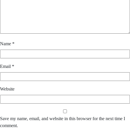
Name
*
Email
*
Website
Save my name, email, and website in this browser for the next time I
comment.