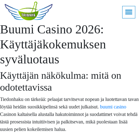
Buumi Casino 2026:
Käyttäjäkokemuksen
syväluotaus
Käyttäjän näkökulma: mitä on
odotettavissa
Tiedonhaku on tärkeää: pelaajat tarvitsevat nopean ja luotettavan tavan
löytää heidän suosikkipelinsä sekä uudet julkaisut.
buumi casino
Casinon kaltaisella alustalla hakutoiminnot ja suodattimet voivat tehdä
tästä prosessista intuitiivisen ja palkitsevan, mikä puolestaan lisää
uusien pelien kokeilemisen halua.