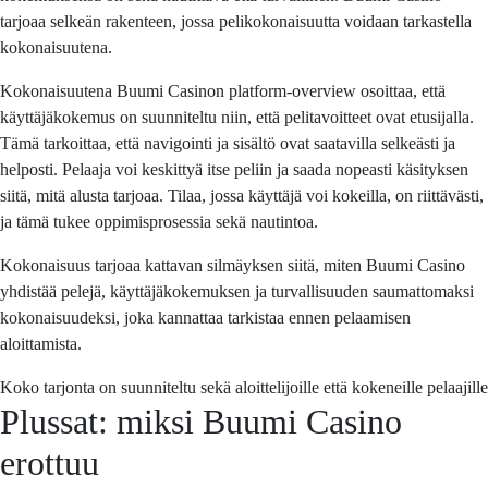
tarjoaa selkeän rakenteen, jossa pelikokonaisuutta voidaan tarkastella
kokonaisuutena.
Kokonaisuutena Buumi Casinon platform-overview osoittaa, että
käyttäjäkokemus on suunniteltu niin, että pelitavoitteet ovat etusijalla.
Tämä tarkoittaa, että navigointi ja sisältö ovat saatavilla selkeästi ja
helposti. Pelaaja voi keskittyä itse peliin ja saada nopeasti käsityksen
siitä, mitä alusta tarjoaa. Tilaa, jossa käyttäjä voi kokeilla, on riittävästi,
ja tämä tukee oppimisprosessia sekä nautintoa.
Kokonaisuus tarjoaa kattavan silmäyksen siitä, miten Buumi Casino
yhdistää pelejä, käyttäjäkokemuksen ja turvallisuuden saumattomaksi
kokonaisuudeksi, joka kannattaa tarkistaa ennen pelaamisen
aloittamista.
Koko tarjonta on suunniteltu sekä aloittelijoille että kokeneille pelaajille
Plussat: miksi Buumi Casino
erottuu