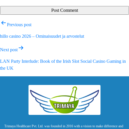
Post
Previous post
navigation
hillo casino 2026 – Ominaisuudet ja arvostelut
Next post
LAN Party Interlude: Book of the Irish Slot Social Casino Gaming in
the UK
Trimaya Healthcare Pvt. Ltd. was founded in 2016 with a vision to make difference and