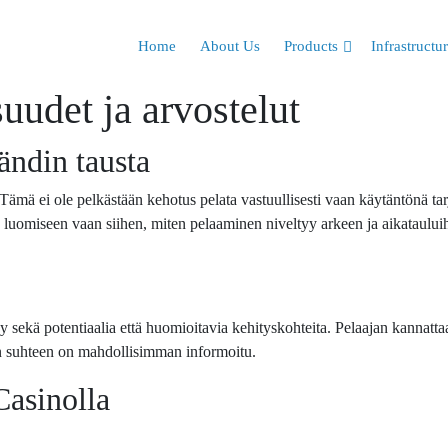
Home
About Us
Products
Infrastructu
uudet ja arvostelut
ändin tausta
Tämä ei ole pelkästään kehotus pelata vastuullisesti vaan käytäntönä ta
lin luomiseen vaan siihen, miten pelaaminen niveltyy arkeen ja aikataului
sekä potentiaalia että huomioitavia kehityskohteita. Pelaajan kannattaa 
on suhteen on mahdollisimman informoitu.
Casinolla