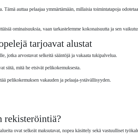
la. Tämä auttaa pelaajaa ymmärtämään, millaisia toimintatapoja odotetaan 
täisiä ominaisuuksia, vaan tarkastelemme kokonaisuutta ja sen vaikut
opelejä tarjoavat alustat
le, jotka arvostavat selkeitä sääntöjä ja vakaata tukipalvelua.
vat siitä, mitä he etsivät pelikokemuksesta.
yttää pelikokemuksen vakauden ja pelaaja-ystävällisyyden.
rekisteröintiä?
ita ovat selkeät maksutavat, nopea käsittely sekä vastuulliset työkalut