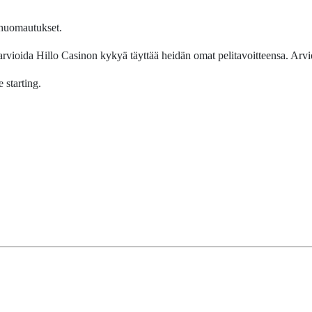
t huomautukset.
t arvioida Hillo Casinon kykyä täyttää heidän omat pelitavoitteensa. Arvi
 starting.